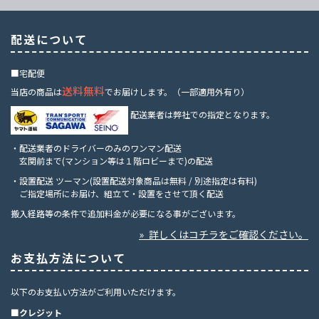
配送について
■宅配便
送料無料
当店の商品は
でお届けします。（一部適用外有り）
配送業者は弊社での指定となります。
・配送業者のドライバーのみのワンマン配送
玄関前まで(マンション等は１階ロビーまで)の配送
・設置配送 ツーマン(設置配送対象商品は無料 / 別途指定は有料)
ご指定場所にお届け、組立て・設置をさせて頂く配送
搬入経路等の条件で追加料金が必要になる事がございます。
» 詳しくはコチラをご確認ください。
お支払方法について
以下のお支払い方法がご利用いただけます。
■クレジット