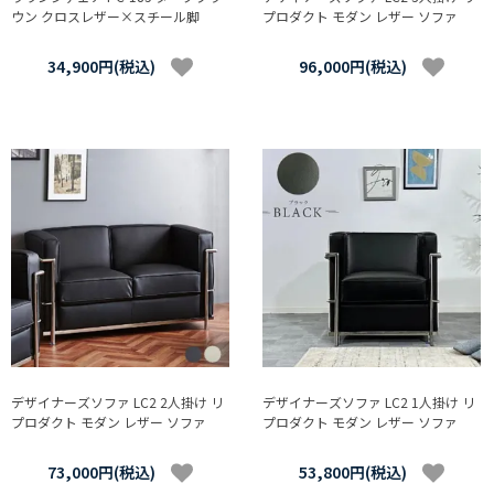
ウン クロスレザー×スチール脚
プロダクト モダン レザー ソファ
34,900円(税込)
96,000円(税込)
デザイナーズソファ LC2 2人掛け リ
デザイナーズソファ LC2 1人掛け リ
プロダクト モダン レザー ソファ
プロダクト モダン レザー ソファ
73,000円(税込)
53,800円(税込)