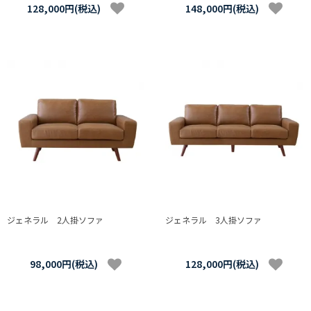
128,000円(税込)
148,000円(税込)
ジェネラル 2人掛ソファ
ジェネラル 3人掛ソファ
98,000円(税込)
128,000円(税込)