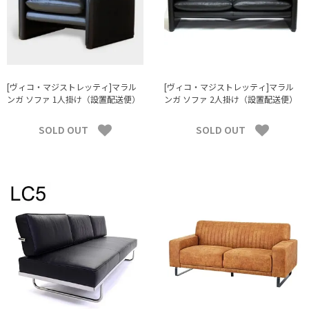
[ヴィコ・マジストレッティ]マラル
[ヴィコ・マジストレッティ]マラル
ンガ ソファ 1人掛け（設置配送便）
ンガ ソファ 2人掛け（設置配送便）
SOLD OUT
SOLD OUT