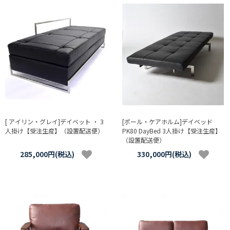
[ アイリン・グレイ]デイベット ・ 3
[ポール・ケアホルム]デイベッド
人掛け【受注生産】（設置配送便）
PK80 DayBed 3人掛け【受注生産】
（設置配送便）
285,000円(税込)
330,000円(税込)