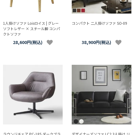
1人掛けソファ Loisロイス | グレー
コンパクト 二人掛けソファ SO-09
ソフトレザー × スチール脚 コンパ
クトソファ
28,600円(税込)
38,900円(税込)
ラウンジチェア PC-185 ダークブラ
デザイナーズソファ LC2 3人掛け リ