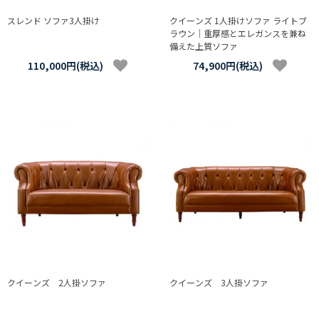
スレンド ソファ3人掛け
クイーンズ 1人掛けソファ ライトブ
ラウン｜重厚感とエレガンスを兼ね
備えた上質ソファ
110,000円(税込)
74,900円(税込)
クイーンズ 2人掛ソファ
クイーンズ 3人掛ソファ