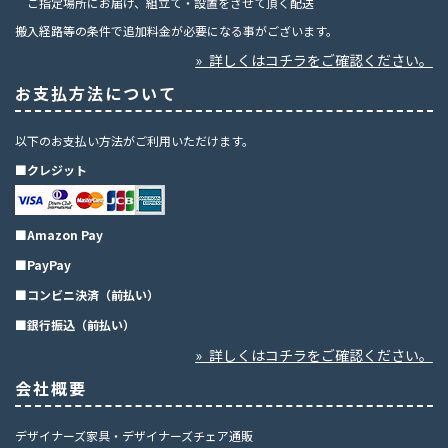
ご指定場所にお届け、組立て・設置をさせて頂く配送
搬入経路等の条件で追加料金が必要になる事がございます。
» 詳しくはコチラをご確認ください。
お支払方法について
以下のお支払い方法がご利用いただけます。
■クレジット
■Amazon Pay
■PayPay
■コンビニ決済（前払い）
■銀行振込（前払い）
» 詳しくはコチラをご確認ください。
会社概要
デザイナーズ家具・デザイナーズチェア通販