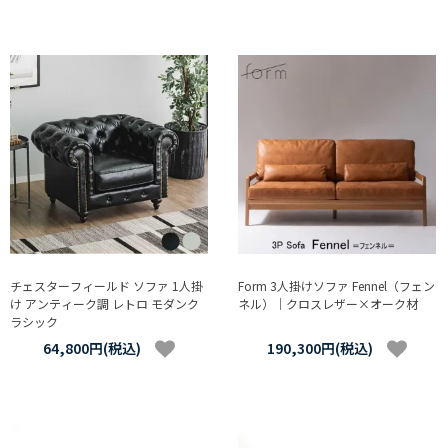
チェスターフィールド ソファ 1人掛
Form 3人掛けソファ Fennel（フェン
け アンティーク調 レトロ モダンク
ネル）｜クロスレザー×オーク材
ラシック
64,800円(税込)
190,300円(税込)