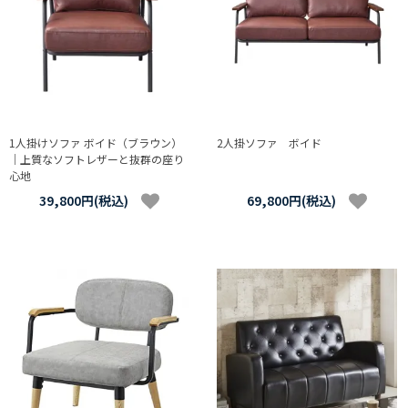
1人掛けソファ ボイド（ブラウン）
2人掛ソファ ボイド
｜上質なソフトレザーと抜群の座り
心地
39,800円(税込)
69,800円(税込)