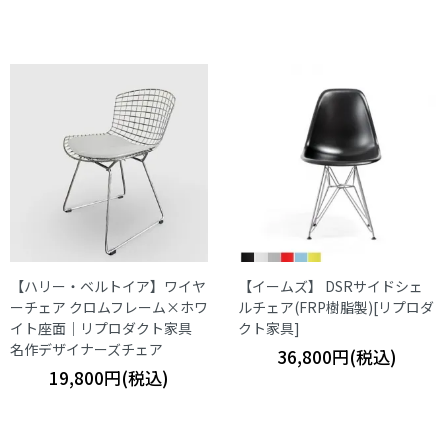
【ハリー・ベルトイア】ワイヤ
【イームズ】 DSRサイドシェ
ーチェア クロムフレーム×ホワ
ルチェア(FRP樹脂製)[リプロダ
イト座面｜リプロダクト家具
クト家具]
名作デザイナーズチェア
36,800円(税込)
19,800円(税込)