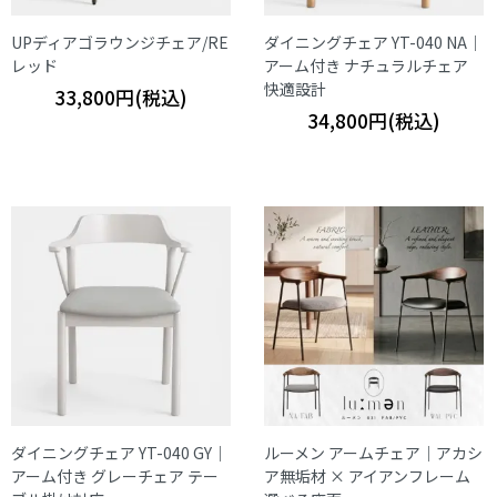
UPディアゴラウンジチェア/RE
ダイニングチェア YT-040 NA｜
レッド
アーム付き ナチュラルチェア
快適設計
33,800円(税込)
34,800円(税込)
ダイニングチェア YT-040 GY｜
ルーメン アームチェア｜アカシ
アーム付き グレーチェア テー
ア無垢材 × アイアンフレーム