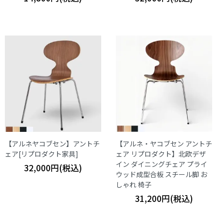
【アルネヤコブセン】アントチ
【アルネ・ヤコブセン アントチ
ェア[リプロダクト家具]
ェア リプロダクト】北欧デザ
イン ダイニングチェア プライ
32,000円(税込)
ウッド成型合板 スチール脚 お
しゃれ 椅子
31,200円(税込)