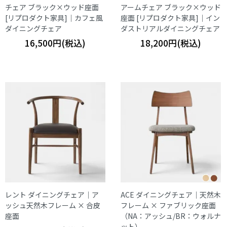
チェア ブラック×ウッド座面
アームチェア ブラック×ウッド
[リプロダクト家具]｜カフェ風
座面 [リプロダクト家具]｜イン
ダイニングチェア
ダストリアルダイニングチェア
16,500円(税込)
18,200円(税込)
レント ダイニングチェア｜ア
ACE ダイニングチェア｜天然木
ッシュ天然木フレーム × 合皮
フレーム × ファブリック座面
座面
（NA：アッシュ/BR：ウォルナ
ット）