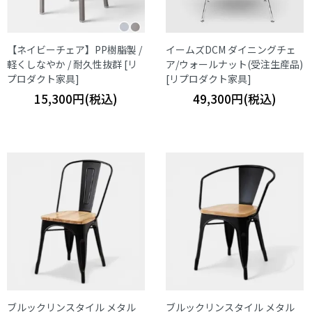
【ネイビーチェア】PP樹脂製 /
イームズDCM ダイニングチェ
軽くしなやか / 耐久性抜群 [リ
ア/ウォールナット(受注生産品)
プロダクト家具]
[リプロダクト家具]
15,300円(税込)
49,300円(税込)
ブルックリンスタイル メタル
ブルックリンスタイル メタル