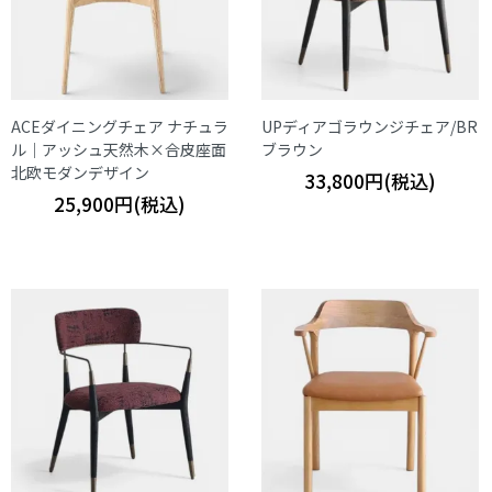
ACEダイニングチェア ナチュラ
UPディアゴラウンジチェア/BR
ル｜アッシュ天然木×合皮座面
ブラウン
北欧モダンデザイン
33,800円(税込)
25,900円(税込)