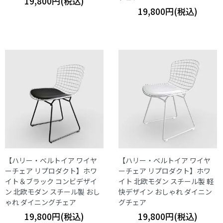
19,800円(税込)
19,800円(税込)
【ハリー・ベルトイア ワイヤ
【ハリー・ベルトイア ワイヤ
ーチェア リプロダクト】ホワ
ーチェア リプロダクト】ホワ
イト＆ブラック コンビデザイ
イト 北欧モダン スチール製 軽
ン 北欧モダン スチール製 おし
快デザイン おしゃれ ダイニン
ゃれ ダイニングチェア
グチェア
19,800円(税込)
19,800円(税込)