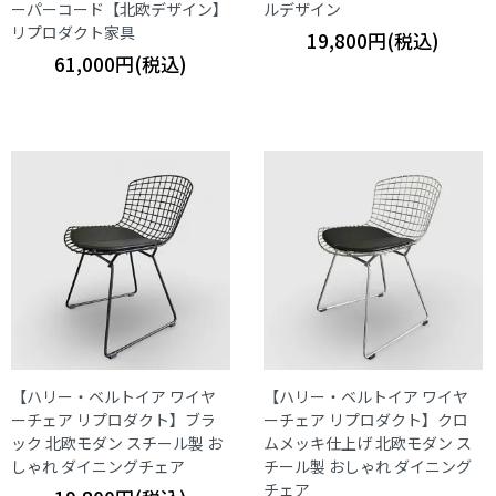
ーパーコード【北欧デザイン】
ルデザイン
リプロダクト家具
19,800円(税込)
61,000円(税込)
【ハリー・ベルトイア ワイヤ
【ハリー・ベルトイア ワイヤ
ーチェア リプロダクト】ブラ
ーチェア リプロダクト】クロ
ック 北欧モダン スチール製 お
ムメッキ仕上げ 北欧モダン ス
しゃれ ダイニングチェア
チール製 おしゃれ ダイニング
チェア