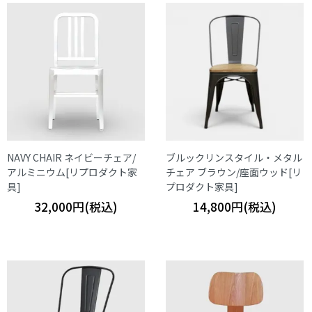
NAVY CHAIR ネイビーチェア/
ブルックリンスタイル・メタル
アルミニウム[リプロダクト家
チェア ブラウン/座面ウッド[リ
具]
プロダクト家具]
32,000円(税込)
14,800円(税込)