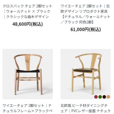
クロスバック チェア 2脚セット
ワイエーチェア 2脚セット｜北
｜ウォールナット × ブラック
欧デザイン リプロダクト家具
｜クラシックな曲木デザイン
【ナチュラル／ウォールナット
／ブラック 同色2脚】
48,600円(税込)
61,000円(税込)
ワイエーチェア 2脚セット｜ナ
北欧風 ビーチ材ダイニングチ
チュラルフレーム×ブラックペ
ェア｜PVCレザー座面 ナチュラ