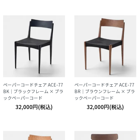
ペーパーコードチェア ACE-77
ペーパーコードチェア ACE-77
BK｜ブラックフレーム × ブラ
BR｜ブラウンフレーム × ブラ
ックペーパーコード
ックペーパーコード
32,000円(税込)
32,000円(税込)