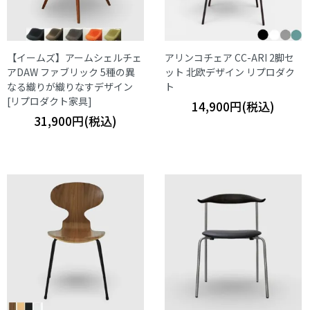
【イームズ】アームシェルチェ
アリンコチェア CC-ARI 2脚セ
アDAW ファブリック 5種の異
ット 北欧デザイン リプロダク
なる織りが織りなすデザイン
ト
[リプロダクト家具]
14,900円(税込)
31,900円(税込)