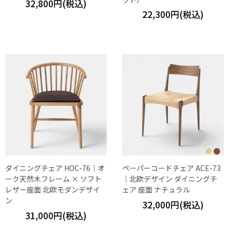
32,800円(税込)
22,300円(税込)
ダイニングチェア HOC-76｜オ
ペーパーコードチェア ACE-73
ーク天然木フレーム × ソフト
｜北欧デザイン ダイニングチ
レザー座面 北欧モダンデザイ
ェア 座面 ナチュラル
ン
32,000円(税込)
31,000円(税込)