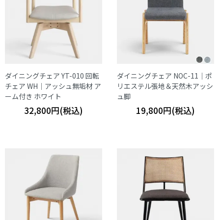
ダイニングチェア YT-010 回転
ダイニングチェア NOC-11｜ポ
チェア WH｜アッシュ無垢材 ア
リエステル張地＆天然木アッシ
ーム付き ホワイト
ュ脚
32,800円(税込)
19,800円(税込)