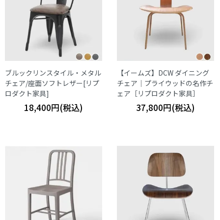
ブルックリンスタイル・メタル
【イームズ】DCW ダイニング
チェア/座面ソフトレザー[リプ
チェア｜プライウッドの名作チ
ロダクト家具]
ェア［リプロダクト家具］
18,400円(税込)
37,800円(税込)