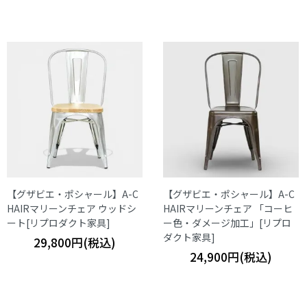
【グザビエ・ポシャール】A-C
【グザビエ・ポシャール】A-C
HAIRマリーンチェア ウッドシ
HAIRマリーンチェア 「コーヒ
ート[リプロダクト家具]
ー色・ダメージ加工」[リプロ
ダクト家具]
29,800円(税込)
24,900円(税込)