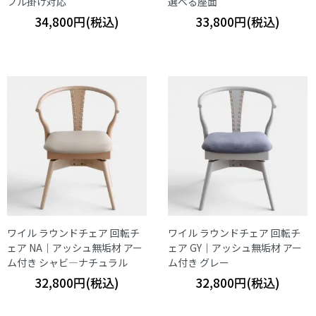
ブル掛け対応
選べる座面
34,800円(税込)
33,800円(税込)
ワイル ラウンドチェア 回転チ
ワイル ラウンドチェア 回転チ
ェア NA｜アッシュ無垢材 アー
ェア GY｜アッシュ無垢材 アー
ム付き シャビ―ナチュラル
ム付き グレー
32,800円(税込)
32,800円(税込)