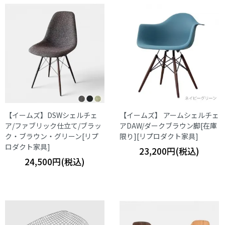
【イームズ】DSWシェルチェ
【イームズ】 アームシェルチェ
ア/ファブリック仕立て/ブラッ
アDAW/ダークブラウン脚[在庫
ク・ブラウン・グリーン[リプ
限り][リプロダクト家具]
ロダクト家具]
23,200円(税込)
24,500円(税込)