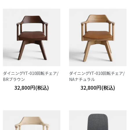
ダイニングYT-010回転チェア/
ダイニングYT-010回転チェア/
BRブラウン
NAナチュラル
32,800円(税込)
32,800円(税込)