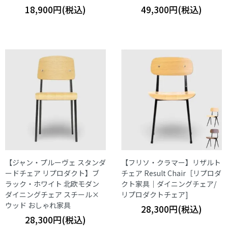
18,900円(税込)
49,300円(税込)
【ジャン・プルーヴェ スタンダ
【フリソ・クラマー】リザルト
ードチェア リプロダクト】ブ
チェア Result Chair［リプロダ
ラック・ホワイト 北欧モダン
クト家具｜ダイニングチェア/
ダイニングチェア スチール×
リプロダクトチェア]
ウッド おしゃれ家具
28,300円(税込)
28,300円(税込)