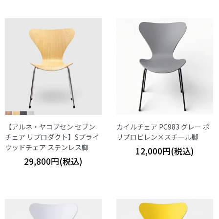
【アルネ・ヤコブセン セブン
カイルチェア PC983 グレー ポ
チェア リプロダクト】Sプライ
リプロピレン×スチール脚
ウッドチェア ステンレス脚
12,000円(税込)
29,800円(税込)