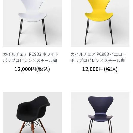
カイルチェア PC983 ホワイト
カイルチェア PC983 イエロー
ポリプロピレン×スチール脚
ポリプロピレン×スチール脚
12,000円(税込)
12,000円(税込)