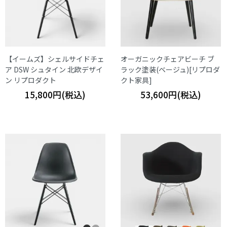
【イームズ】シェルサイドチェ
オーガニックチェアビーチ ブ
ア DSW シュタイン 北欧デザイ
ラック塗装(ベージュ)[リプロダ
ン リプロダクト
クト家具]
15,800円(税込)
53,600円(税込)