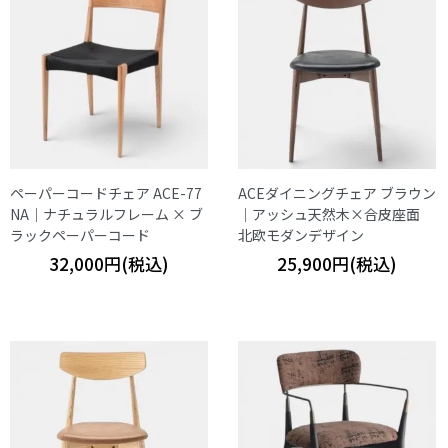
ペーパーコードチェア ACE-77
ACEダイニングチェア ブラウン
NA｜ナチュラルフレーム × ブ
｜アッシュ天然木×合皮座面
ラックペーパーコード
北欧モダンデザイン
32,000円(税込)
25,900円(税込)