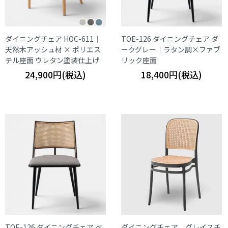
ダイニングチェア HOC-611｜
TOE-126 ダイニングチェア ダ
天然木アッシュ材 × ポリエス
ークグレー｜ラタン調×ファブ
テル座面 ウレタン塗装仕上げ
リック座面
24,900円(税込)
18,400円(税込)
TOE-126 ダイニングチェア ベ
ダイニングチェア グレイスチ