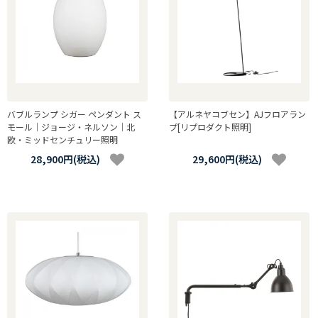
バブルランプ シガー ペンダント ス
【アルネヤコブセン】AJフロアラン
モール｜ジョージ・ネルソン｜北
プ[リプロダクト照明]
欧・ミッドセンチュリー照明
28,900円(税込)
29,600円(税込)