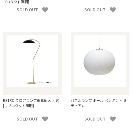
プロダクト照明]
SOLD OUT
SOLD OUT
RETRO フロアランプB(真鍮メッキ)
バブルランプ ボール ペンダント ミ
[リプロダクト照明]
ディアム
SOLD OUT
SOLD OUT