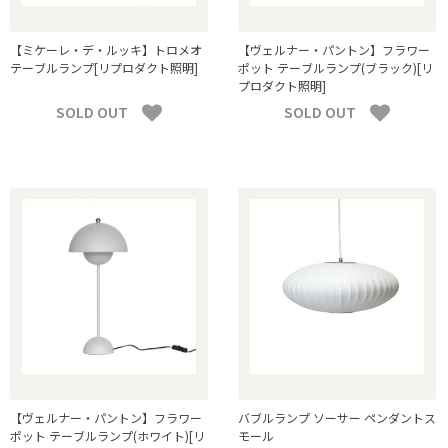
【ミケーレ・デ・ルッキ】トロメオ
【ヴェルナー・パントン】フラワー
テーブルランプ[リプロダクト照明]
ポット テーブルランプ(ブラック)[リ
プロダクト照明]
SOLD OUT
SOLD OUT
【ヴェルナー・パントン】フラワー
バブルランプ ソーサー ペンダントス
ポット テーブルランプ(ホワイト)[リ
モール