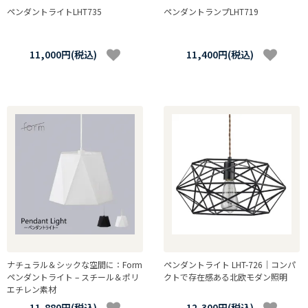
ペンダントライトLHT735
ペンダントランプLHT719
11,000円(税込)
11,400円(税込)
ナチュラル＆シックな空間に：Form
ペンダントライト LHT-726｜コンパ
ペンダントライト – スチール＆ポリ
クトで存在感ある北欧モダン照明
エチレン素材
11,880円(税込)
12,300円(税込)