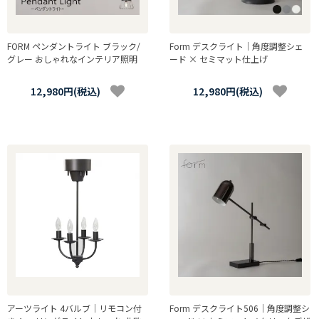
FORM ペンダントライト ブラック/
Form デスクライト｜角度調整シェ
グレー おしゃれなインテリア照明
ード × セミマット仕上げ
12,980円(税込)
12,980円(税込)
アーツライト 4バルブ｜リモコン付
Form デスクライト506｜角度調整シ