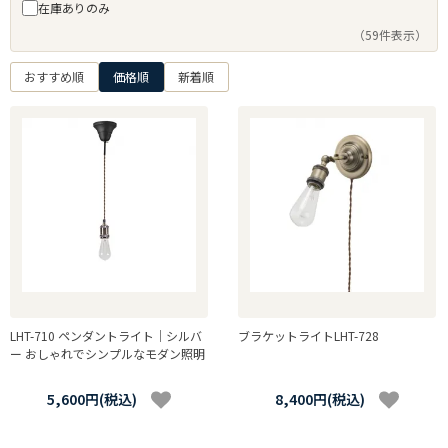
在庫ありのみ
（59件表示）
おすすめ順
価格順
新着順
LHT-710 ペンダントライト｜シルバ
ブラケットライトLHT-728
ー おしゃれでシンプルなモダン照明
5,600円(税込)
8,400円(税込)