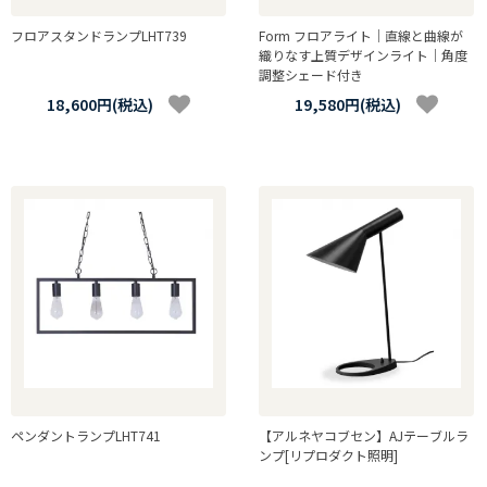
フロアスタンドランプLHT739
Form フロアライト｜直線と曲線が
織りなす上質デザインライト｜角度
調整シェード付き
18,600円(税込)
19,580円(税込)
ペンダントランプLHT741
【アルネヤコブセン】AJテーブルラ
ンプ[リプロダクト照明]