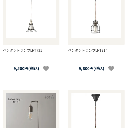
ペンダントランプLHT721
ペンダントランプLHT714
9,500円(税込)
9,800円(税込)