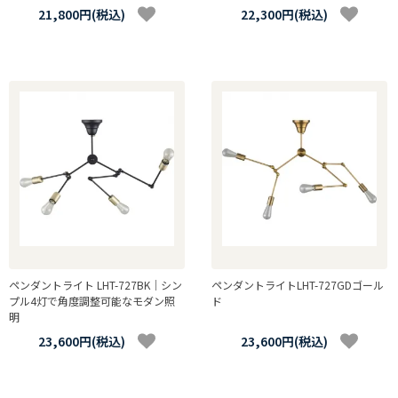
21,800円(税込)
22,300円(税込)
ペンダントライト LHT-727BK｜シン
ペンダントライトLHT-727GDゴール
プル4灯で角度調整可能なモダン照
ド
明
23,600円(税込)
23,600円(税込)