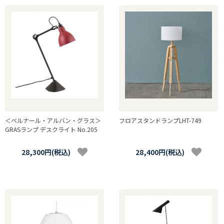
＜ベルナール・アルバン・グラス＞
フロアスタンドランプLHT-749
GRASランプ デスクライト No.205
28,300円(税込)
28,400円(税込)