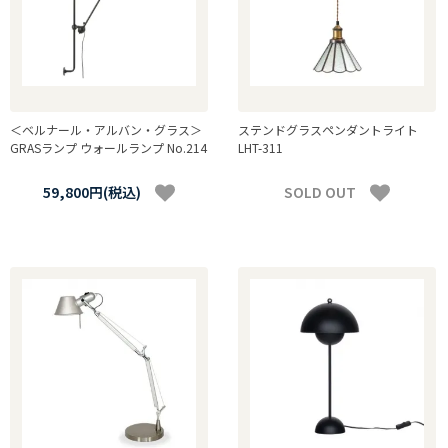
＜ベルナール・アルバン・グラス＞
ステンドグラスペンダントライト
GRASランプ ウォールランプ No.214
LHT-311
59,800円(税込)
SOLD OUT