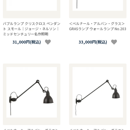
バブルランプ クリスクロス ペンダン
＜ベルナール・アルバン・グラス＞
ト スモール｜ジョージ・ネルソン｜
GRASランプ ウォールランプ No.203
ミッドセンチュリー名作照明
31,000円(税込)
33,000円(税込)