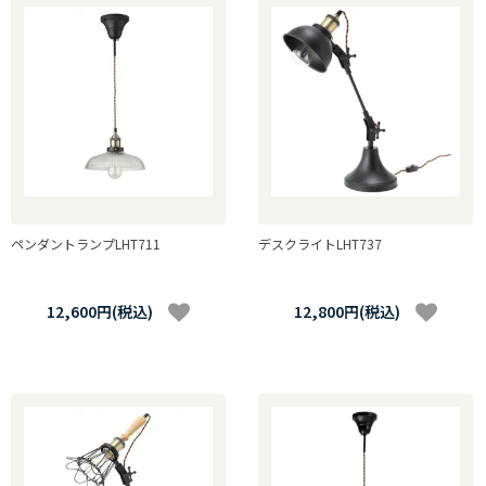
ペンダントランプLHT711
デスクライトLHT737
12,600円(税込)
12,800円(税込)