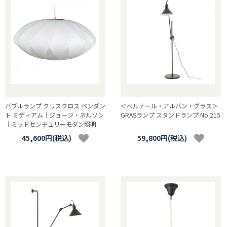
バブルランプ クリスクロス ペンダン
＜ベルナール・アルバン・グラス＞
ト ミディアム｜ジョージ・ネルソン
GRASランプ スタンドランプ No.215
｜ミッドセンチュリーモダン照明
45,600円(税込)
59,800円(税込)