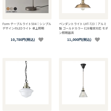
Form テーブルライト504｜シンプル
ペンダントライト LHT-723｜アルミ
デザインのLEDライト 卓上照明
製 ゴールドカラー E26電球対応 モダ
ン照明器具
10,780円(税込)
11,000円(税込)