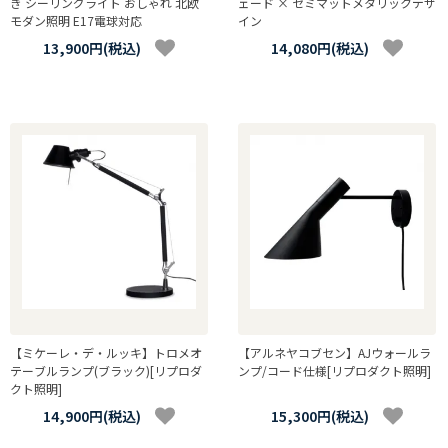
き シーリングライト おしゃれ 北欧
ェード × セミマットメタリックデザ
モダン照明 E17電球対応
イン
13,900円(税込)
14,080円(税込)
【ミケーレ・デ・ルッキ】トロメオ
【アルネヤコブセン】AJウォールラ
テーブルランプ(ブラック)[リプロダ
ンプ/コード仕様[リプロダクト照明]
クト照明]
14,900円(税込)
15,300円(税込)