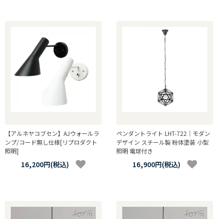
【アルネヤコブセン】AJウォールラ
ペンダントライト LHT-722｜モダン
ンプ/コード無し仕様[リプロダクト
デザイン スチール製 粉体塗装 小型
照明]
照明 電球付き
16,200円(税込)
16,900円(税込)