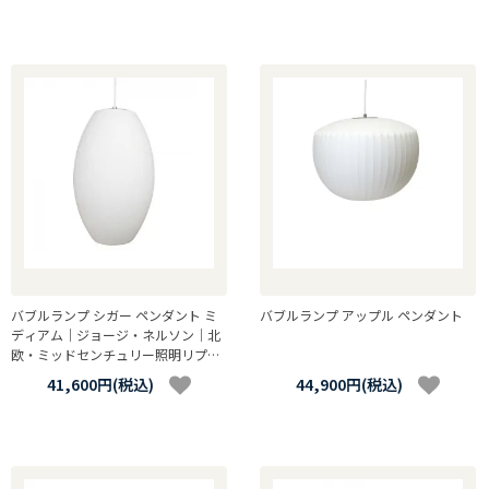
バブルランプ シガー ペンダント ミ
バブルランプ アップル ペンダント
ディアム｜ジョージ・ネルソン｜北
欧・ミッドセンチュリー照明リプロ
ダクト
41,600円(税込)
44,900円(税込)