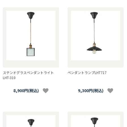
ステンドグラスペンダントライト
ペンダントランプLHT717
LHT-310
8,900円(税込)
9,300円(税込)