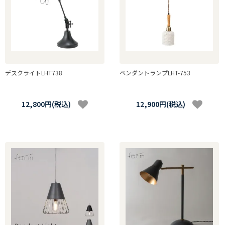
デスクライトLHT738
ペンダントランプLHT-753
12,800円(税込)
12,900円(税込)