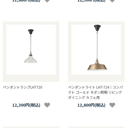
ペンダントランプLHT720
ペンダントライト LHT-724｜コンパ
クト ゴールド モダン照明 リビング
ダイニング カフェ用
12,300円(税込)
12,600円(税込)