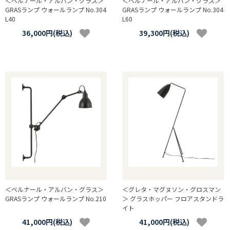
＜ベルナール・アルバン・グラス＞
＜ベルナール・アルバン・グラス＞
GRASランプ ウォールランプ No.304
GRASランプ ウォールランプ No.304
L40
L60
36,000円(税込)
39,300円(税込)
＜ベルナール・アルバン・グラス＞
＜グレタ・マグヌソン・グロスマン
GRASランプ ウォールランプ No.210
＞ グラスホッパー フロアスタンドラ
イト
41,000円(税込)
41,000円(税込)