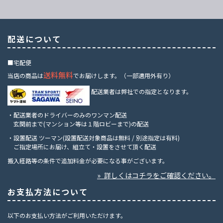
配送について
■宅配便
送料無料
当店の商品は
でお届けします。（一部適用外有り）
配送業者は弊社での指定となります。
・配送業者のドライバーのみのワンマン配送
玄関前まで(マンション等は１階ロビーまで)の配送
・設置配送 ツーマン(設置配送対象商品は無料 / 別途指定は有料)
ご指定場所にお届け、組立て・設置をさせて頂く配送
搬入経路等の条件で追加料金が必要になる事がございます。
» 詳しくはコチラをご確認ください。
お支払方法について
以下のお支払い方法がご利用いただけます。