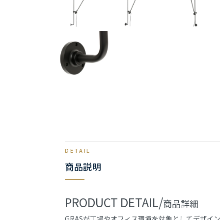
商品説明
PRODUCT DETAIL/
商品詳細
GRASが工場やオフィス環境を対象としてデザイ