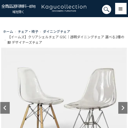
全商品送料無料
一部地
域を除く
ホーム
›
チェア・椅子
›
ダイニングチェア
【イームズ】クリアシェルチェア GSC｜透明ダイニングチェア 選べる2種の
›
脚 デザイナーズチェア