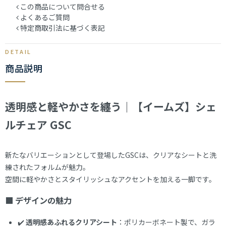
この商品について問合せる
よくあるご質問
特定商取引法に基づく表記
商品説明
透明感と軽やかさを纏う｜【イームズ】シェ
ルチェア GSC
新たなバリエーションとして登場したGSCは、クリアなシートと洗
練されたフォルムが魅力。
空間に軽やかさとスタイリッシュなアクセントを加える一脚です。
■ デザインの魅力
✔️
透明感あふれるクリアシート
：ポリカーボネート製で、ガラ