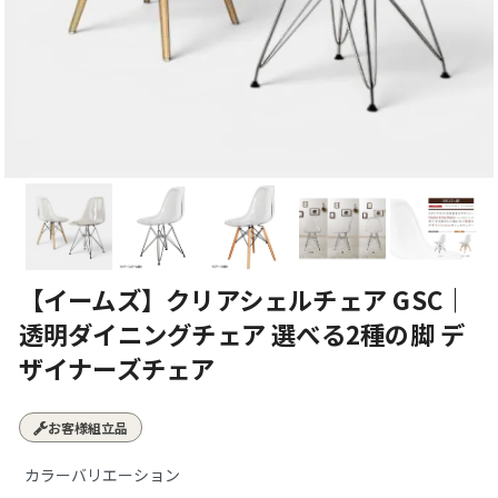
【イームズ】クリアシェルチェア GSC｜
透明ダイニングチェア 選べる2種の脚 デ
ザイナーズチェア
お客様組立品
カラーバリエーション