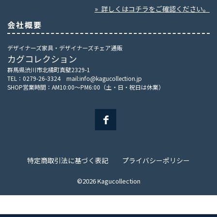
» 詳しくはコチラをご確認ください。
会社概要
デザイナーズ家具・デザイナーズチェア通販
カグコレクション
群馬県渋川市北橘町真壁2329-1
TEL：0279-26-3324 mail:info@kagucollection.jp
SHOP営業時間：AM10:00～PM6:00（土・日・祝日は休業）
特定商取引法に基づく表記
プライバシーポリシー
©2026 Kagucollection