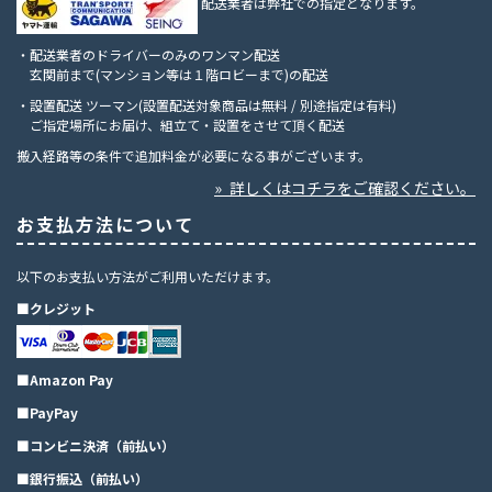
配送業者は弊社での指定となります。
・配送業者のドライバーのみのワンマン配送
玄関前まで(マンション等は１階ロビーまで)の配送
・設置配送 ツーマン(設置配送対象商品は無料 / 別途指定は有料)
ご指定場所にお届け、組立て・設置をさせて頂く配送
搬入経路等の条件で追加料金が必要になる事がございます。
» 詳しくはコチラをご確認ください。
お支払方法について
以下のお支払い方法がご利用いただけます。
■クレジット
■Amazon Pay
■PayPay
■コンビニ決済（前払い）
■銀行振込（前払い）