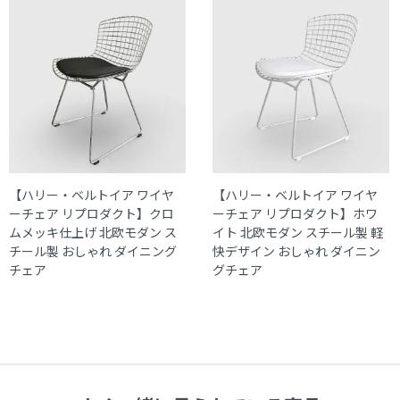
【ハリー・ベルトイア ワイヤ
【ハリー・ベルトイア ワイヤ
ーチェア リプロダクト】クロ
ーチェア リプロダクト】ホワ
ムメッキ仕上げ 北欧モダン ス
イト 北欧モダン スチール製 軽
チール製 おしゃれ ダイニング
快デザイン おしゃれ ダイニン
チェア
グチェア