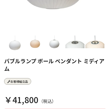
バブルランプ ボール ペンダント ミディア
ム
お客様組立品
￥41,800
（税込）