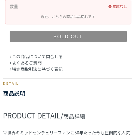
数量
在庫なし
現在、こちらの商品は品切れです
SOLD OUT
この商品について問合せる
よくあるご質問
特定商取引法に基づく表記
商品説明
PRODUCT DETAIL/
商品詳細
▽世界のミッドセンチュリーファンに50年たった今も圧倒的な人気