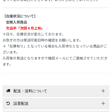
【在庫状況について】
定期入荷商品
欠品中「次回４月上旬」
＊日々、在庫状況が変化しております。
お急ぎの方は発送可能日時の確認をお願いします。
＊「在庫有り」となっている場合も入荷待ちとなっている商品がご
ざいます。
入荷後の発送となりますので確認メールにてご連絡させていただき
ます。
配送・送料について
設置配送
送 料
店内商品送料無料（一部商品を除く）