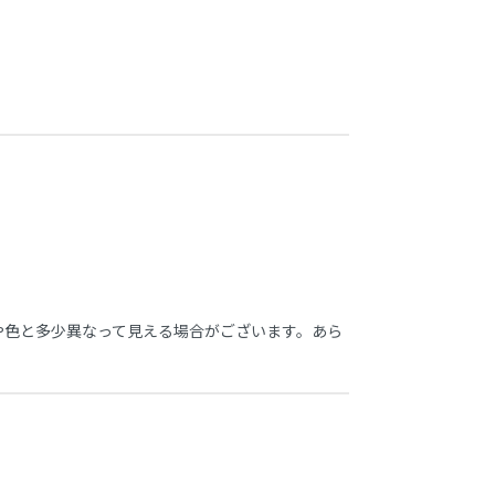
や色と多少異なって見える場合がございます。あら