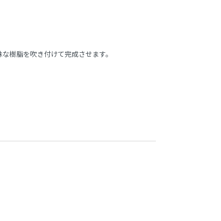
殊な樹脂を吹き付けて完成させます。