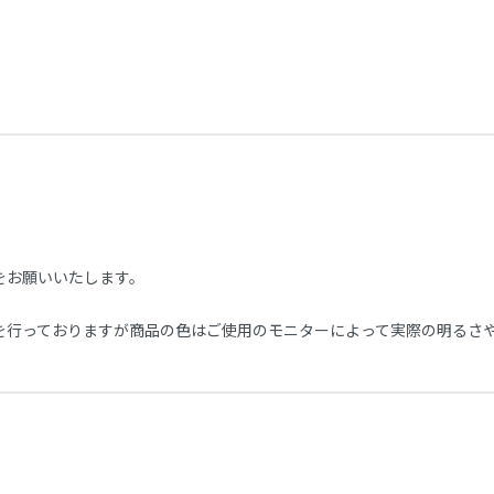
をお願いいたします。
を行っておりますが商品の色はご使用のモニターによって実際の明るさ