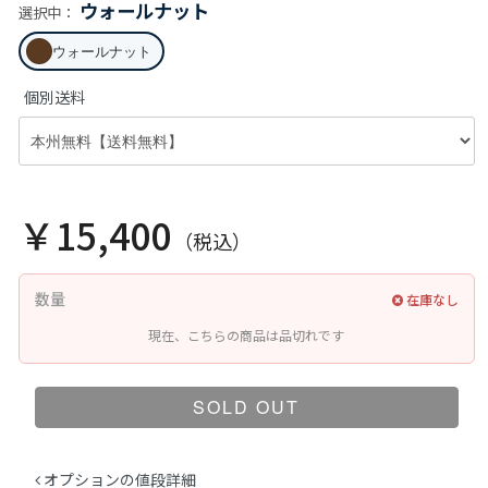
ウォールナット
選択中：
ウォールナット
個別送料
￥15,400
（税込）
数量
在庫なし
現在、こちらの商品は品切れです
SOLD OUT
オプションの値段詳細