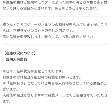
が商品の色はご使用のモニターによって実際の明るさや色と多少異
なって見える場合がございます。あらかじめご了承ください。
様々なところでジョージネルソンの時計が売られていますが、こち
らは「正規ライセンス」を取得した商品です。
高い品質を保証致します。安心して、お買い求めください。
【在庫状況について】
定期入荷商品
＊日々、在庫状況が変化しております。
お急ぎの方は発送可能日時の確認をお願いします。
＊「在庫有り」となっている場合も入荷待ちとなっている商品がご
ざいます。
入荷後の発送となりますので確認メールにてご連絡させていただき
ます。