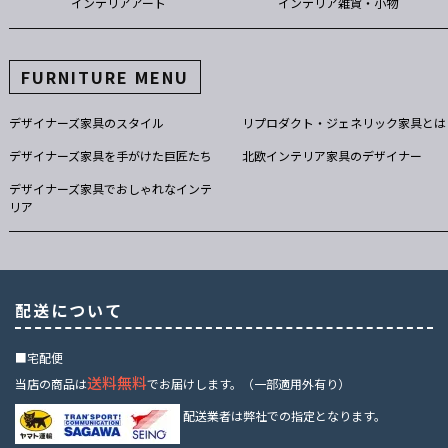
インテリアアート
インテリア雑貨・小物
FURNITURE MENU
デザイナーズ家具のスタイル
リプロダクト・ジェネリック家具とは
デザイナーズ家具を手がけた巨匠たち
北欧インテリア家具のデザイナー
デザイナーズ家具でおしゃれなインテ
リア
配送について
■宅配便
送料無料
当店の商品は
でお届けします。（一部適用外有り）
配送業者は弊社での指定となります。