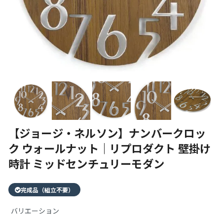
【ジョージ・ネルソン】ナンバークロッ
ク ウォールナット｜リプロダクト 壁掛け
時計 ミッドセンチュリーモダン
完成品（組立不要）
バリエーション