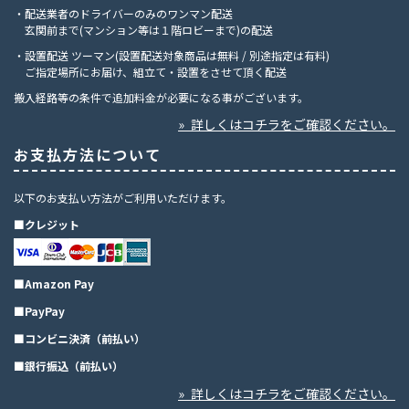
・配送業者のドライバーのみのワンマン配送
玄関前まで(マンション等は１階ロビーまで)の配送
・設置配送 ツーマン(設置配送対象商品は無料 / 別途指定は有料)
ご指定場所にお届け、組立て・設置をさせて頂く配送
搬入経路等の条件で追加料金が必要になる事がございます。
» 詳しくはコチラをご確認ください。
お支払方法について
以下のお支払い方法がご利用いただけます。
■クレジット
■Amazon Pay
■PayPay
■コンビニ決済（前払い）
■銀行振込（前払い）
» 詳しくはコチラをご確認ください。