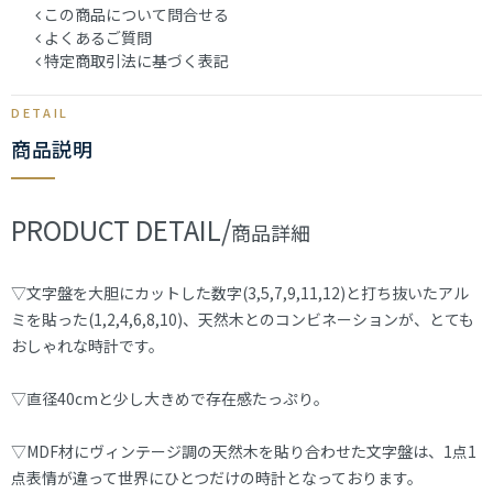
この商品について問合せる
よくあるご質問
特定商取引法に基づく表記
商品説明
PRODUCT DETAIL/
商品詳細
▽文字盤を大胆にカットした数字(3,5,7,9,11,12)と打ち抜いたアル
ミを貼った(1,2,4,6,8,10)、天然木とのコンビネーションが、とても
おしゃれな時計です。
▽直径40cmと少し大きめで存在感たっぷり。
▽MDF材にヴィンテージ調の天然木を貼り合わせた文字盤は、1点1
点表情が違って世界にひとつだけの時計となっております。