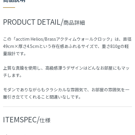
PRODUCT DETAIL/
商品詳細
この「acctim Helios/Brassアクティムウォールクロック」は、直径
49cm×厚さ4.5cmという存在感あふれるサイズで、重さ810gの軽
量設計です。
上質な真鍮を使用し、高級感漂うデザインはどんなお部屋にもマッ
チします。
モダンでありながらもクラシカルな雰囲気で、お部屋の雰囲気を一
層引き立ててくれること間違いなしです。
ITEMSPEC/
仕様