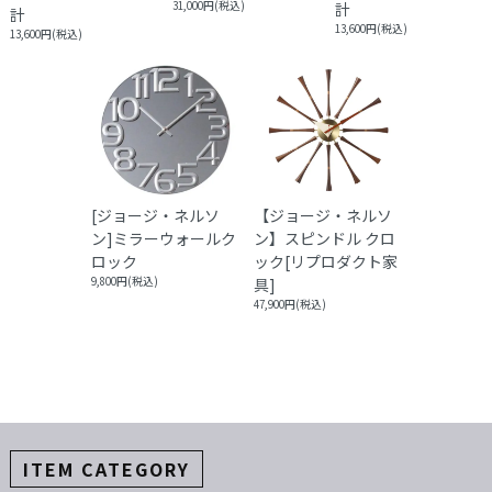
31,000円(税込)
計
計
13,600円(税込)
13,600円(税込)
[ジョージ・ネルソ
【ジョージ・ネルソ
ン]ミラーウォールク
ン】スピンドル クロ
ロック
ック[リプロダクト家
9,800円(税込)
具]
47,900円(税込)
ITEM CATEGORY