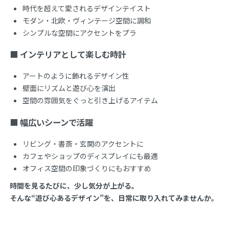
時代を超えて愛されるデザインテイスト
モダン・北欧・ヴィンテージ空間に調和
シンプルな空間にアクセントをプラ
■ インテリアとして楽しむ時計
アートのように飾れるデザイン性
壁面にリズムと遊び心を演出
空間の雰囲気をぐっと引き上げるアイテム
■ 幅広いシーンで活躍
リビング・書斎・玄関のアクセントに
カフェやショップのディスプレイにも最適
オフィス空間の印象づくりにもおすすめ
時間を見るたびに、少し気分が上がる。
そんな“遊び心あるデザイン”を、日常に取り入れてみませんか。