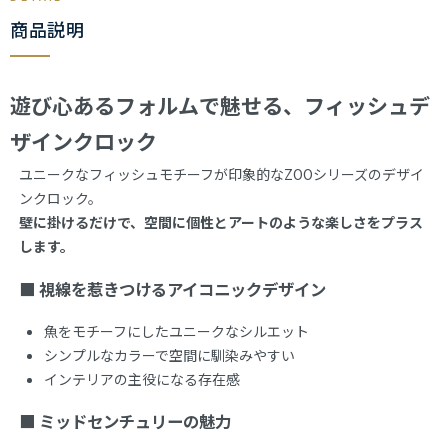
商品説明
遊び心あるフォルムで魅せる、フィッシュデ
ザインクロック
ユニークなフィッシュモチーフが印象的なZOOシリーズのデザイ
ンクロック。
壁に掛けるだけで、空間に個性とアートのような楽しさをプラス
します。
■ 視線を惹きつけるアイコニックデザイン
魚をモチーフにしたユニークなシルエット
シンプルなカラーで空間に馴染みやすい
インテリアの主役になる存在感
■ ミッドセンチュリーの魅力