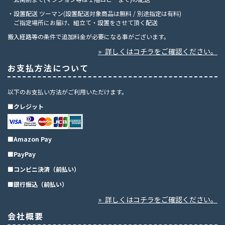
・設置配送 ツーマン(設置配送対象商品は無料 / 別途指定は有料)
ご指定場所にお届け、組立て・設置をさせて頂く配送
搬入経路等の条件で追加料金が必要になる事がございます。
» 詳しくはコチラをご確認ください。
お支払方法について
以下のお支払い方法がご利用いただけます。
■クレジット
■Amazon Pay
■PayPay
■コンビニ決済（前払い）
■銀行振込（前払い）
» 詳しくはコチラをご確認ください。
会社概要