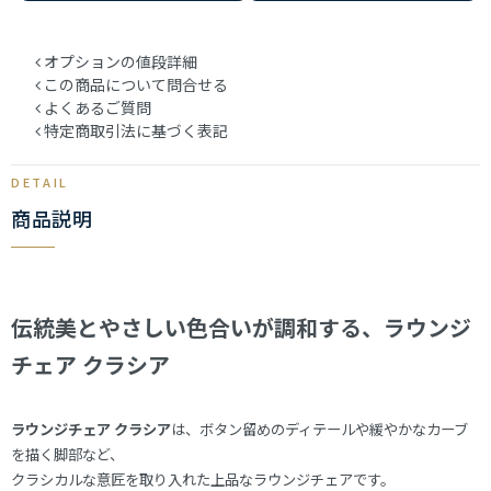
オプションの値段詳細
この商品について問合せる
よくあるご質問
特定商取引法に基づく表記
商品説明
伝統美とやさしい色合いが調和する、ラウンジ
チェア クラシア
ラウンジチェア クラシア
は、ボタン留めのディテールや緩やかなカーブ
を描く脚部など、
クラシカルな意匠を取り入れた上品なラウンジチェアです。