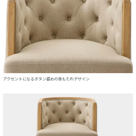
アクセントになるボタン留めの背もたれデザイン