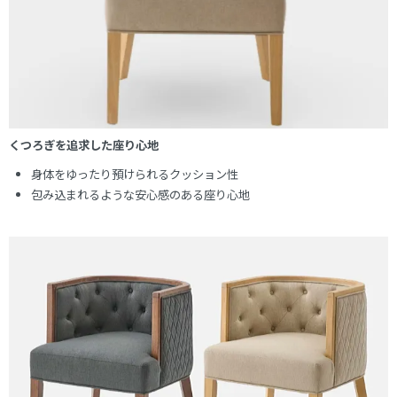
くつろぎを追求した座り心地
身体をゆったり預けられるクッション性
包み込まれるような安心感のある座り心地