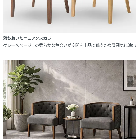
落ち着いたニュアンスカラー
グレー×ベージュの柔らかな色合いが空間を上品で穏やかな雰囲気に演出