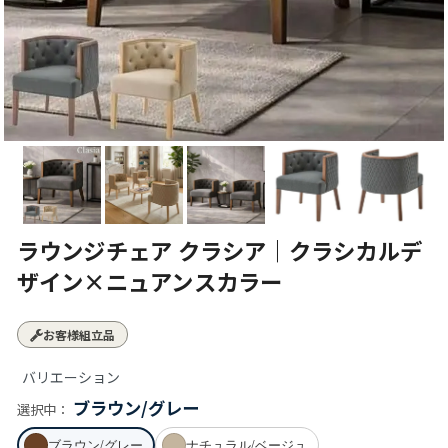
ラウンジチェア クラシア｜クラシカルデ
ザイン×ニュアンスカラー
お客様組立品
バリエーション
ブラウン/グレー
選択中：
ブラウン/グレー
ナチュラル/ベージュ