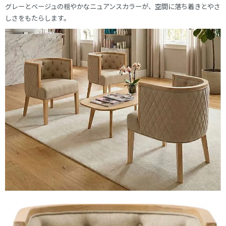
グレーとベージュの穏やかなニュアンスカラーが、空間に落ち着きとやさ
しさをもたらします。