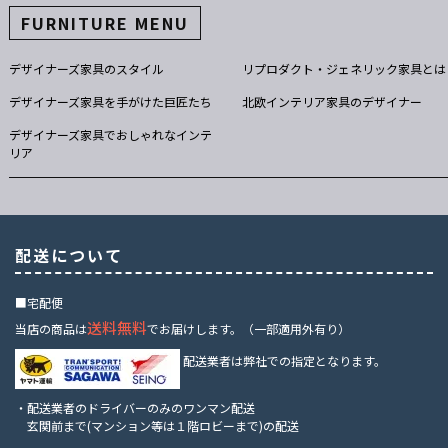
FURNITURE MENU
デザイナーズ家具のスタイル
リプロダクト・ジェネリック家具とは
デザイナーズ家具を手がけた巨匠たち
北欧インテリア家具のデザイナー
デザイナーズ家具でおしゃれなインテ
リア
配送について
■宅配便
送料無料
当店の商品は
でお届けします。（一部適用外有り）
配送業者は弊社での指定となります。
・配送業者のドライバーのみのワンマン配送
玄関前まで(マンション等は１階ロビーまで)の配送