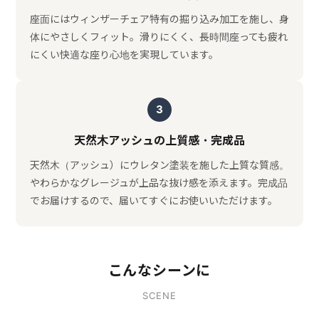
座面にはウィンザーチェア特有の掘り込み加工を施し、身
体にやさしくフィット。滑りにくく、長時間座っても疲れ
にくい快適な座り心地を実現しています。
3
天然木アッシュの上質感・完成品
天然木（アッシュ）にウレタン塗装を施した上質な質感。
やわらかなグレージュが上品な抜け感を添えます。完成品
でお届けするので、届いてすぐにお使いいただけます。
こんなシーンに
SCENE