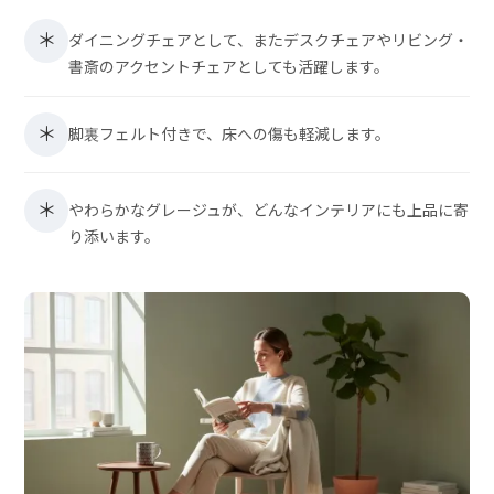
＊
ダイニングチェアとして、またデスクチェアやリビング・
書斎のアクセントチェアとしても活躍します。
＊
脚裏フェルト付きで、床への傷も軽減します。
＊
やわらかなグレージュが、どんなインテリアにも上品に寄
り添います。