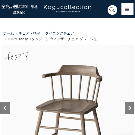
全商品送料無料
一部地
域を除く
ホーム
›
チェア・椅子
›
ダイニングチェア
›
FORM Tansy（タンジー）ウィンザーチェア グレージュ