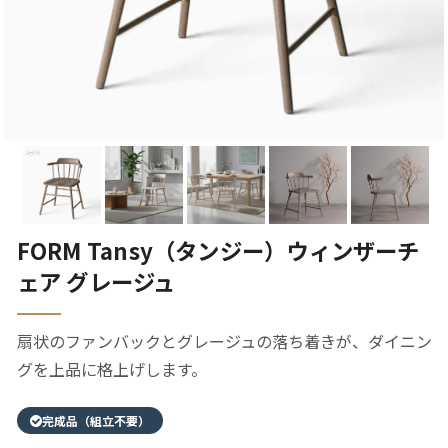
FORM Tansy（タンジー）ウィンザーチ
ェア グレージュ
扇状のファンバックとグレージュの落ち着きが、ダイニン
グを上品に格上げします。
完成品（組立不要）