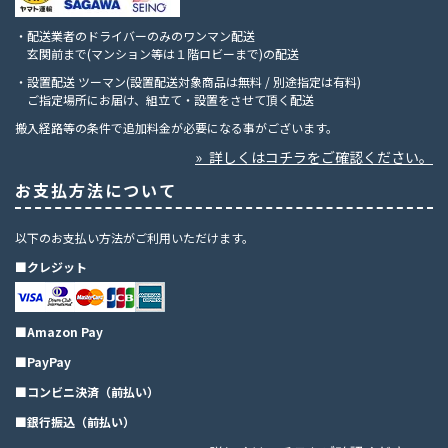
・配送業者のドライバーのみのワンマン配送
玄関前まで(マンション等は１階ロビーまで)の配送
・設置配送 ツーマン(設置配送対象商品は無料 / 別途指定は有料)
ご指定場所にお届け、組立て・設置をさせて頂く配送
搬入経路等の条件で追加料金が必要になる事がございます。
» 詳しくはコチラをご確認ください。
お支払方法について
以下のお支払い方法がご利用いただけます。
■クレジット
■Amazon Pay
■PayPay
■コンビニ決済（前払い）
■銀行振込（前払い）