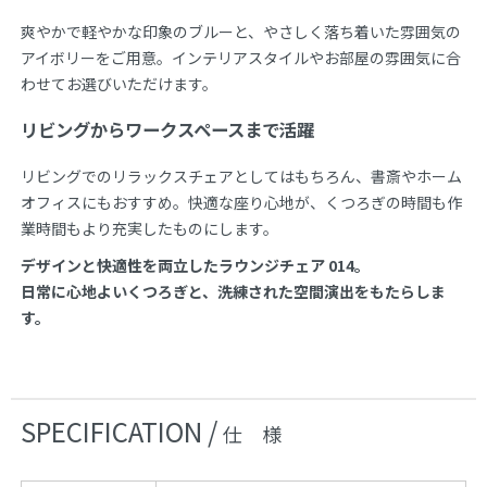
爽やかで軽やかな印象のブルーと、やさしく落ち着いた雰囲気の
アイボリーをご用意。インテリアスタイルやお部屋の雰囲気に合
わせてお選びいただけます。
リビングからワークスペースまで活躍
リビングでのリラックスチェアとしてはもちろん、書斎やホーム
オフィスにもおすすめ。快適な座り心地が、くつろぎの時間も作
業時間もより充実したものにします。
デザインと快適性を両立したラウンジチェア 014。
日常に心地よいくつろぎと、洗練された空間演出をもたらしま
す。
SPECIFICATION /
仕 様