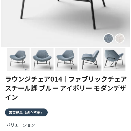
ラウンジチェア014｜ファブリックチェア
スチール脚 ブルー アイボリー モダンデザ
イン
完成品（組立不要）
バリエーション