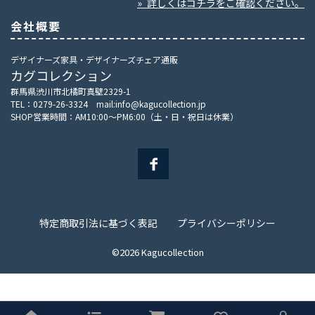
» 詳しくはコチラをご確認ください。
会社概要
デザイナーズ家具・デザイナーズチェア通販
カグコレクション
群馬県渋川市北橘町真壁2329-1
TEL：0279-26-3324 mail:info@kagucollection.jp
SHOP営業時間：AM10:00～PM6:00（土・日・祝日は休業）
特定商取引法に基づく表記
プライバシーポリシー
©2026 Kagucollection