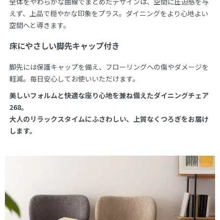
全体をやわらかな曲線でまとめたデザインは、空間に圧迫感を与
えず、上品で穏やかな印象をプラス。ダイニングをより心地よい
空間へと導きます。
床にやさしい脚先キャップ付き
脚先には保護キャップを備え、フローリングへの傷やダメージを
軽減。毎日安心してお使いいただけます。
美しいフォルムと快適な座り心地を兼ね備えたダイニングチェア
268。
大人のリラックスタイムにふさわしい、上質なくつろぎをお届け
します。