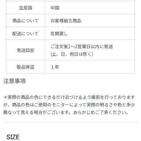
生産国
中国
商品について
お客様組立商品
配送について
玄関渡し
ご注文後1～2営業日以内に発送
発送目安
(土、日、祝日は除く）
製品保証
１年
注意事項
＊実際の商品の色にできるだけ近づけるよう撮影を行っております
が、商品の色はご使用のモニターによって実際の明るさや色と多少
異なって見える場合がございます。あらかじめご了承ください。