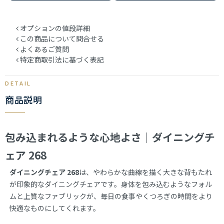
オプションの値段詳細
この商品について問合せる
よくあるご質問
特定商取引法に基づく表記
商品説明
包み込まれるような心地よさ｜ダイニングチ
ェア 268
ダイニングチェア 268
は、やわらかな曲線を描く大きな背もたれ
が印象的なダイニングチェアです。身体を包み込むようなフォル
ムと上質なファブリックが、毎日の食事やくつろぎの時間をより
快適なものにしてくれます。