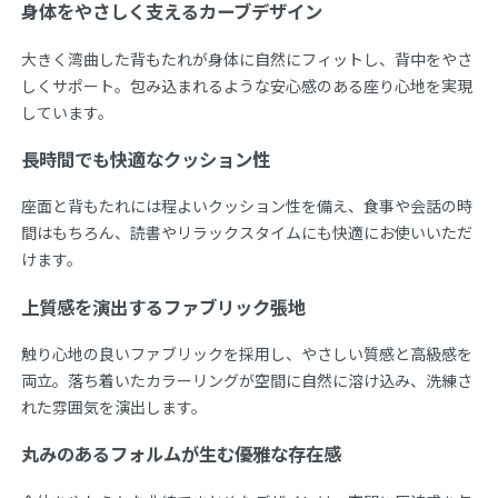
身体をやさしく支えるカーブデザイン
大きく湾曲した背もたれが身体に自然にフィットし、背中をやさ
しくサポート。包み込まれるような安心感のある座り心地を実現
しています。
長時間でも快適なクッション性
座面と背もたれには程よいクッション性を備え、食事や会話の時
間はもちろん、読書やリラックスタイムにも快適にお使いいただ
けます。
上質感を演出するファブリック張地
触り心地の良いファブリックを採用し、やさしい質感と高級感を
両立。落ち着いたカラーリングが空間に自然に溶け込み、洗練さ
れた雰囲気を演出します。
丸みのあるフォルムが生む優雅な存在感