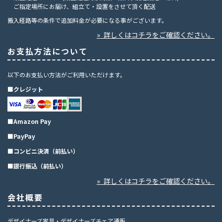
ご指定場所にお届け、組立て・設置をさせて頂く配送
搬入経路等の条件で追加料金が必要になる事がございます。
» 詳しくはコチラをご確認ください。
お支払方法について
以下のお支払い方法がご利用いただけます。
■クレジット
■Amazon Pay
■PayPay
■コンビニ決済（前払い）
■銀行振込（前払い）
» 詳しくはコチラをご確認ください。
会社概要
デザイナーズ家具・デザイナーズチェア通販