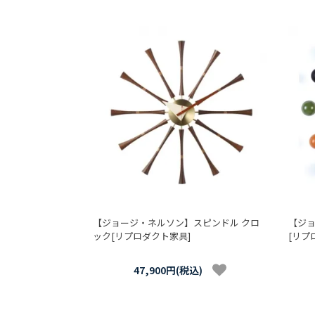
【ジョージ・ネルソン】スピンドル クロ
【ジョ
ック[リプロダクト家具]
[リプ
47,900円(税込)