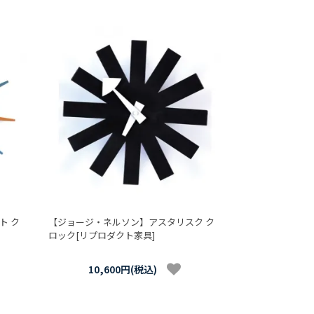
ト ク
【ジョージ・ネルソン】アスタリスク ク
ロック[リプロダクト家具]
10,600円(税込)