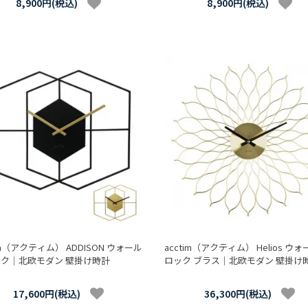
8,900円(税込)
8,900円(税込)
im（アクティム） ADDISON ウォール
acctim（アクティム） Helios ウ
ク｜北欧モダン 壁掛け時計
ロック ブラス｜北欧モダン 壁掛け
17,600円(税込)
36,300円(税込)