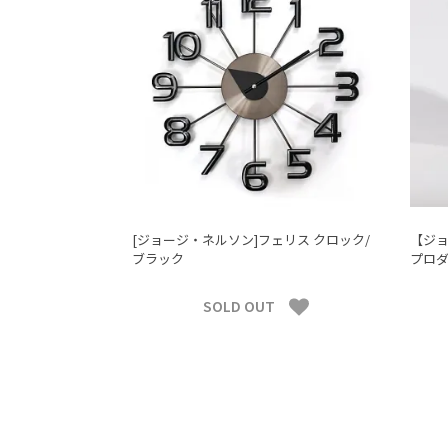
[ジョージ・ネルソン]フェリス クロック/
【ジョ
ブラック
プロダ
SOLD OUT