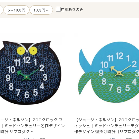
在庫ありのみ
5～10万円
10万円～
ージ・ネルソン】ZOOクロック フ
【ジョージ・ネルソン】ZOOクロッ
ウ｜ミッドセンチュリー名作デザイン
ィッシュ｜ミッドセンチュリーモダ
時計 リプロダクト
作デザイン 壁掛け時計［リプロダ