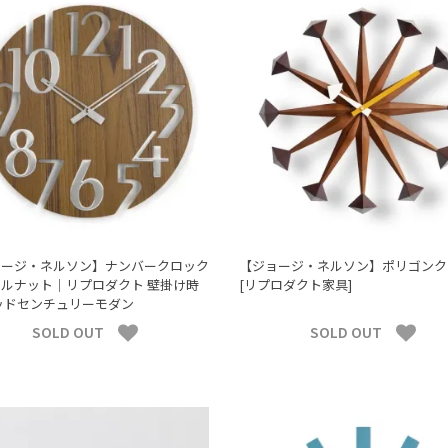
ョージ・ネルソン】ナンバークロック
【ジョージ・ネルソン】ポリゴンク
ルナット｜リプロダクト 壁掛け時
[リプロダクト家具]
ッドセンチュリーモダン
SOLD OUT
SOLD OUT