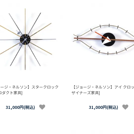
ョージ・ネルソン】スタークロック
【ジョージ・ネルソン】アイ クロッ
ロダクト家具]
ザイナーズ家具]
31,000円(税込)
31,000円(税込)