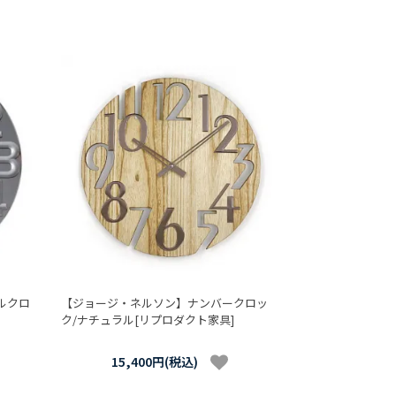
ルクロ
【ジョージ・ネルソン】ナンバークロッ
ク/ナチュラル[リプロダクト家具]
15,400円(税込)