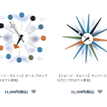
ージ・ネルソン】ボール クロック
【ジョージ・ネルソン】サンバース
ロダクト家具]
ロク[リプロダクト家具]
15,600円(税込)
22,300円(税込)