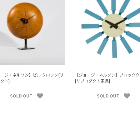
ージ・ネルソン】ピル クロック[リ
【ジョージ・ネルソン】ブロックク
クト]
[リプロダクト家具]
SOLD OUT
SOLD OUT