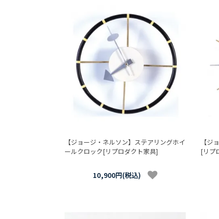
【ジョージ・ネルソン】ステアリングホイ
【ジ
ールクロック[リプロダクト家具]
[リプ
10,900円(税込)