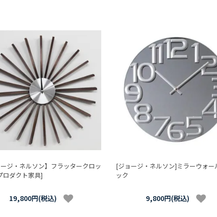
ョージ・ネルソン】フラッタークロッ
[ジョージ・ネルソン]ミラーウォー
プロダクト家具]
ック
19,800円(税込)
9,800円(税込)